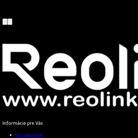
Informácie pre Vás
Ako nakupovať