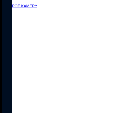
POE KAMERY